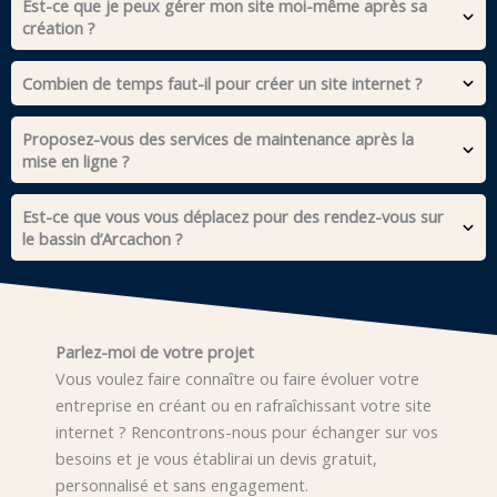
Est-ce que je peux gérer mon site moi-même après sa
création ?
Combien de temps faut-il pour créer un site internet ?
Proposez-vous des services de maintenance après la
mise en ligne ?
Est-ce que vous vous déplacez pour des rendez-vous sur
le bassin d’Arcachon ?
Parlez-moi de votre projet
Vous voulez faire connaître ou faire évoluer votre
entreprise en créant ou en rafraîchissant votre site
internet ? Rencontrons-nous pour échanger sur vos
besoins et je vous établirai un devis gratuit,
personnalisé et sans engagement.