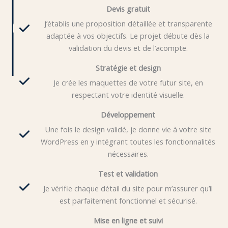
Devis gratuit
J’établis une proposition détaillée et transparente
adaptée à vos objectifs. Le projet débute dès la
validation du devis et de l’acompte.
Stratégie et design
Je crée les maquettes de votre futur site, en
respectant votre identité visuelle.
Développement
Une fois le design validé, je donne vie à votre site
WordPress en y intégrant toutes les fonctionnalités
nécessaires.
Test et validation
Je vérifie chaque détail du site pour m’assurer qu’il
est parfaitement fonctionnel et sécurisé.
Mise en ligne et suivi