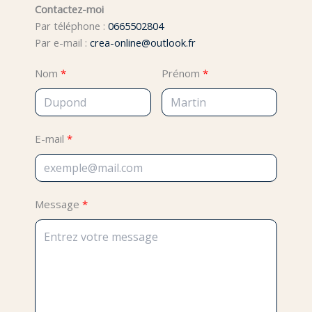
Contactez-moi
Par téléphone :
0665502804
Par e-mail :
crea-online@outlook.fr
Nom
Prénom
E-mail
Message