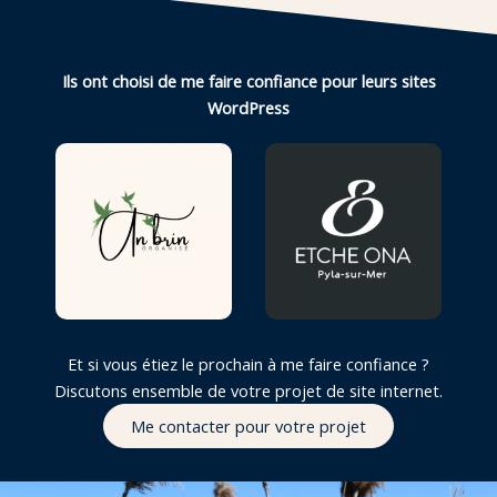
Ils ont choisi de me faire confiance pour leurs sites
WordPress
Et si vous étiez le prochain à me faire confiance ?
Discutons ensemble de votre projet de site internet.
Me contacter pour votre projet