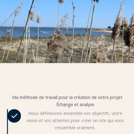
Ma méthode de travail pour la création de votre projet
Échange et analyse
Nous définissons ensemble vos objectifs, votre
vision et vos attentes pour créer un site qui vous
ressemble vraiment.