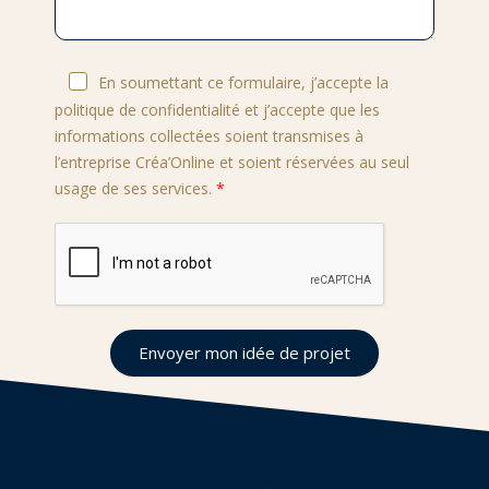
En soumettant ce formulaire, j’accepte la
politique de confidentialité et j’accepte que les
informations collectées soient transmises à
l’entreprise Créa’Online et soient réservées au seul
usage de ses services.
Envoyer mon idée de projet