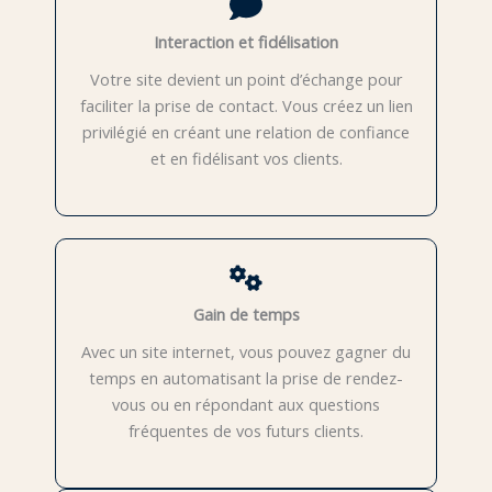
Interaction et fidélisation
Votre site devient un point d’échange pour
faciliter la prise de contact. Vous créez un lien
privilégié en créant une relation de confiance
et en fidélisant vos clients.
Gain de temps
Avec un site internet, vous pouvez gagner du
temps en automatisant la prise de rendez-
vous ou en répondant aux questions
fréquentes de vos futurs clients.