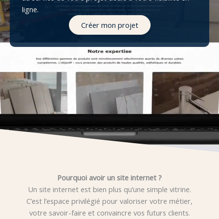
ligne.
Créer mon projet
Pourquoi avoir un site internet ?
Un site internet est bien plus qu’une simple vitrine.
C’est l’espace privilégié pour valoriser votre métier,
votre savoir-faire et convaincre vos futurs clients.