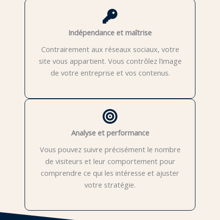
Indépendance et maîtrise
Contrairement aux réseaux sociaux, votre
site vous appartient. Vous contrôlez l’image
de votre entreprise et vos contenus.
Analyse et performance
Vous pouvez suivre précisément le nombre
de visiteurs et leur comportement pour
comprendre ce qui les intéresse et ajuster
votre stratégie.