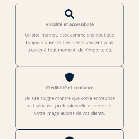
Visibilité et accessibilité
Un site internet, c’est comme une boutique
toujours ouverte. Les clients peuvent vous
trouver à tout moment, de n’importe où.
Crédibilité et confiance
Un site soigné montre que votre entreprise
est sérieuse, professionnelle et renforce
votre image auprès de vos clients.