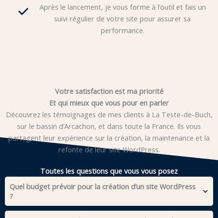
Après le lancement, je vous forme à l’outil et fais un
suivi régulier de votre site pour assurer sa
performance.
Votre satisfaction est ma priorité
Et qui mieux que vous pour en parler
Découvrez les témoignages de mes clients à La Teste-de-Buch,
sur le bassin d’Arcachon, et dans toute la France. Ils vous
partagent leur expérience sur la création, la maintenance et la
refonte de leur site WordPress.
Toutes les questions que vous vous posez
Quel budget prévoir pour la création d’un site WordPress
?