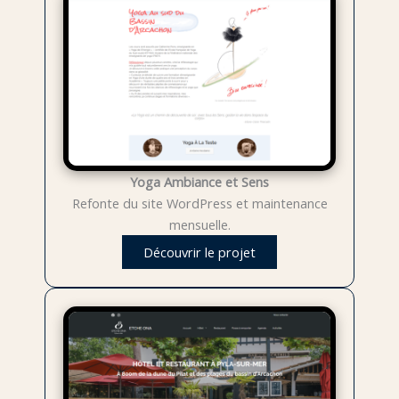
Yoga Ambiance et Sens
Refonte du site WordPress et maintenance
mensuelle.
Découvrir le projet