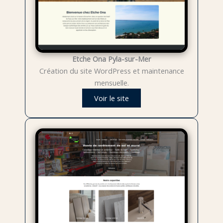
Etche Ona Pyla-sur-Mer
Création du site WordPress et maintenance
mensuelle.
Voir le site