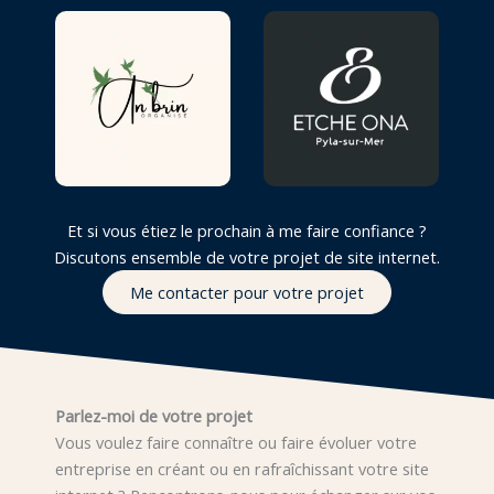
Et si vous étiez le prochain à me faire confiance ?
Discutons ensemble de votre projet de site internet.
Me contacter pour votre projet
Parlez-moi de votre projet
Vous voulez faire connaître ou faire évoluer votre
entreprise en créant ou en rafraîchissant votre site