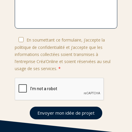
En soumettant ce formulaire, j’accepte la
politique de confidentialité et j’accepte que les
informations collectées soient transmises à
l’entreprise Créa’Online et soient réservées au seul
usage de ses services.
Envoyer mon idée de projet