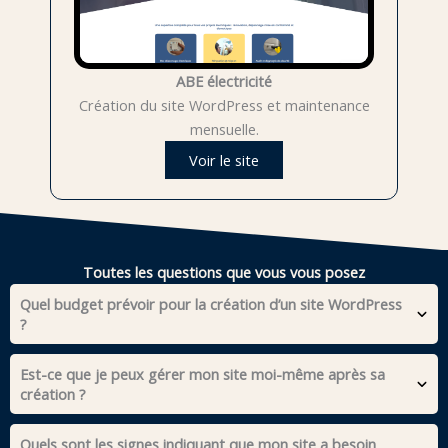
ABE électricité
Création du site WordPress et maintenance
mensuelle.
Voir le site
Toutes les questions que vous vous posez
Quel budget prévoir pour la création d’un site WordPress
?
Est-ce que je peux gérer mon site moi-même après sa
création ?
Quels sont les signes indiquant que mon site a besoin