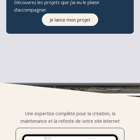
Découvrez les projets que j’ai eu le plaisir
d’accompagner.
Je lance mon projet
Une expertise complète pour la création, la
maintenance et la refonte de votre site internet