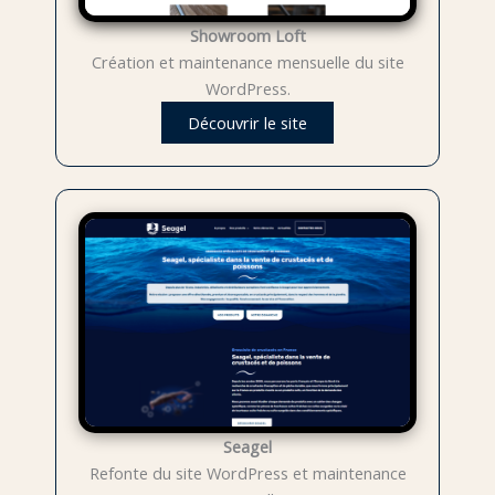
Showroom Loft
Création et maintenance mensuelle du site
WordPress.
Découvrir le site
Seagel
Refonte du site WordPress et maintenance