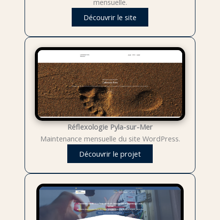
mensuelle.
Découvrir le site
Réflexologie Pyla-sur-Mer
Maintenance mensuelle du site WordPress.
Découvrir le projet