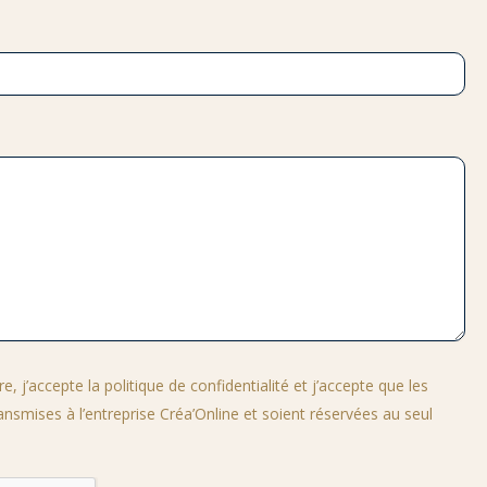
, j’accepte la politique de confidentialité et j’accepte que les
ansmises à l’entreprise Créa’Online et soient réservées au seul