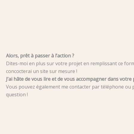
Alors, prêt à passer à l’action ?
Dites-moi en plus sur votre projet en remplissant ce for
concocterai un site sur mesure !
J’ai hâte de vous lire et de vous accompagner dans votre 
Vous pouvez également me contacter par téléphone ou p
question !