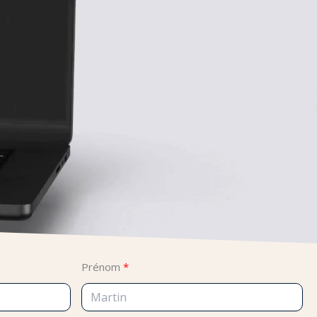
Prénom