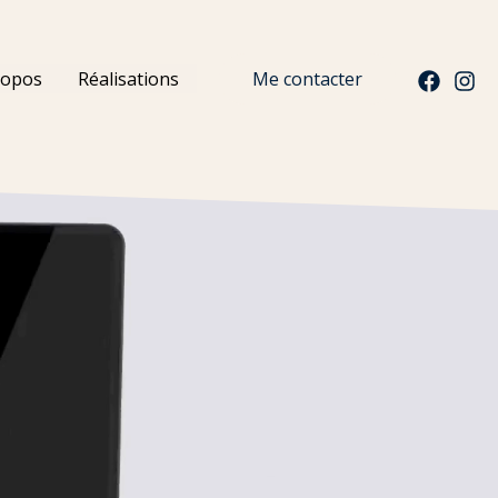
ropos
Réalisations
Me contacter