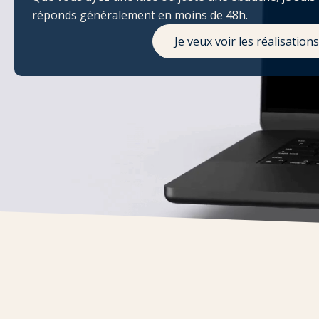
réponds généralement en moins de 48h.
Je veux voir les réalisations